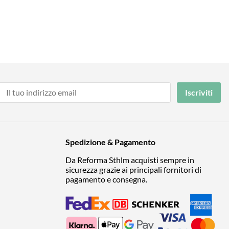
Iscriviti
Spedizione & Pagamento
Da Reforma Sthlm acquisti sempre in
sicurezza grazie ai principali fornitori di
pagamento e consegna.