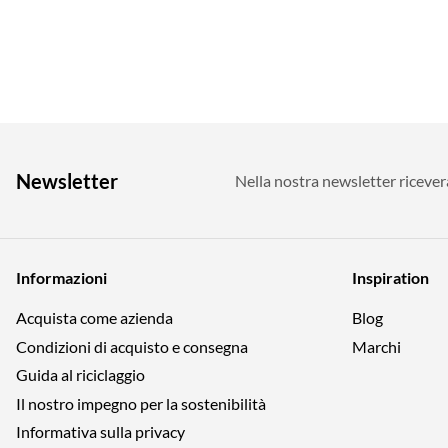
Newsletter
Nella nostra newsletter riceverai
Informazioni
Inspiration
Acquista come azienda
Blog
Condizioni di acquisto e consegna
Marchi
Guida al riciclaggio
Il nostro impegno per la sostenibilità
Informativa sulla privacy