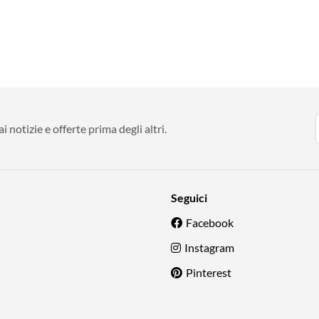
 notizie e offerte prima degli altri.
Seguici
Facebook
Instagram
Pinterest