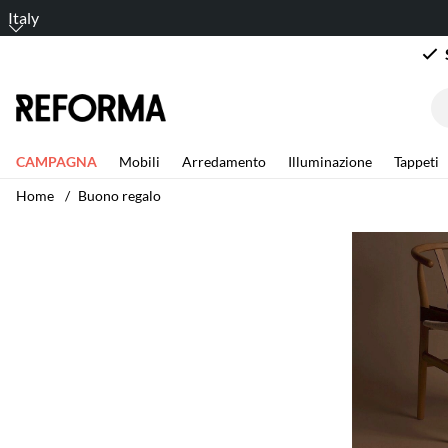
Italy
CAMPAGNA
Mobili
Arredamento
Illuminazione
Tappeti
Home
Buono regalo