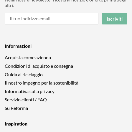
altri.
Iscriviti
Informazioni
Acquista come azienda
Condizioni di acquisto e consegna
Guida al riciclaggio
Il nostro impegno per la sostenibilità
Informativa sulla privacy
Servizio clienti / FAQ
Su Reforma
Inspiration