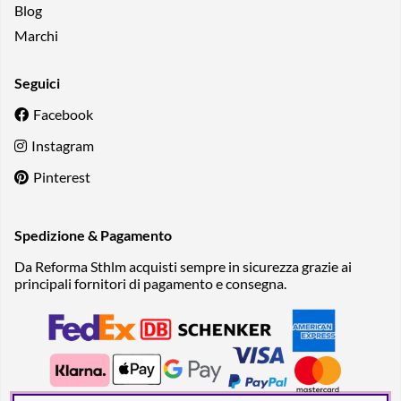
Blog
Marchi
Seguici
Facebook
Instagram
Pinterest
Spedizione & Pagamento
Da Reforma Sthlm acquisti sempre in sicurezza grazie ai
principali fornitori di pagamento e consegna.