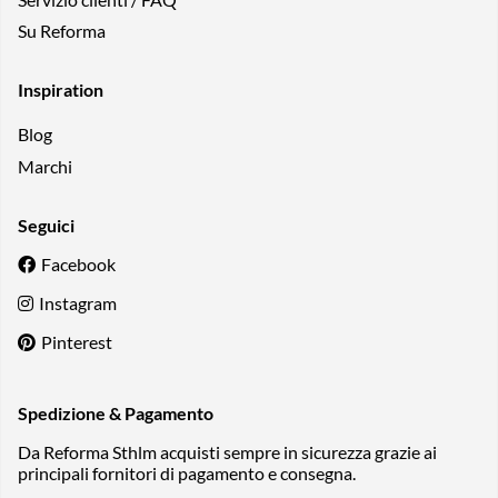
Su Reforma
Inspiration
Blog
Marchi
Seguici
Facebook
Instagram
Pinterest
Spedizione & Pagamento
Da Reforma Sthlm acquisti sempre in sicurezza grazie ai
principali fornitori di pagamento e consegna.