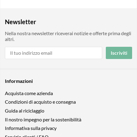
Newsletter
Nella nostra newsletter riceverai notizie e offerte prima degli
altri.
Iscriviti
Informazioni
Acquista come azienda
Condizioni di acquisto e consegna
Guida al riciclaggio
Il nostro impegno per la sostenibilità
Informativa sulla privacy
Servizio clienti / FAQ