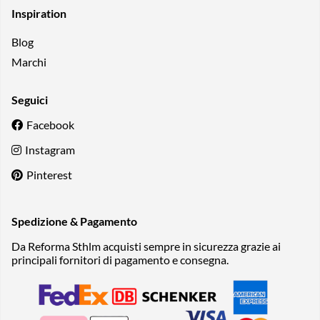
Inspiration
Blog
Marchi
Seguici
Facebook
Instagram
Pinterest
Spedizione & Pagamento
Da Reforma Sthlm acquisti sempre in sicurezza grazie ai
principali fornitori di pagamento e consegna.