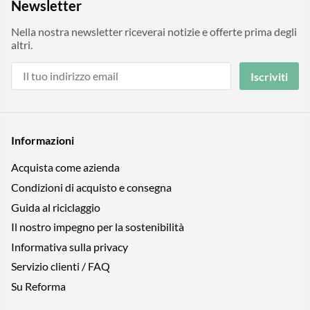
Newsletter
Nella nostra newsletter riceverai notizie e offerte prima degli
altri.
Iscriviti
Informazioni
Acquista come azienda
Condizioni di acquisto e consegna
Guida al riciclaggio
Il nostro impegno per la sostenibilità
Informativa sulla privacy
Servizio clienti / FAQ
Su Reforma