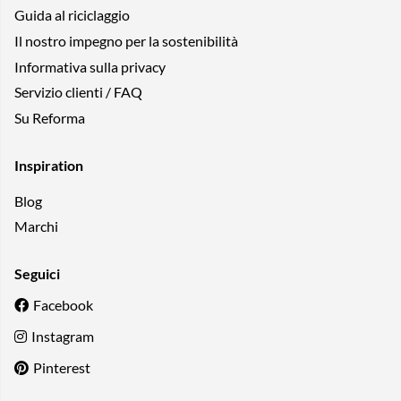
Guida al riciclaggio
Il nostro impegno per la sostenibilità
Informativa sulla privacy
Servizio clienti / FAQ
Su Reforma
Inspiration
Blog
Marchi
Seguici
Facebook
Instagram
Pinterest